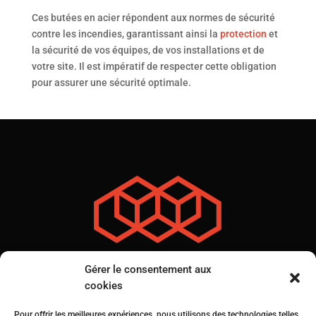
Ces butées en acier répondent aux normes de sécurité
contre les incendies, garantissant ainsi la
protection
et
la sécurité de vos équipes, de vos installations et de
votre site. Il est impératif de respecter cette obligation
pour assurer une sécurité optimale.
Gérer le consentement aux
cookies
Pour offrir les meilleures expériences, nous utilisons des technologies telles