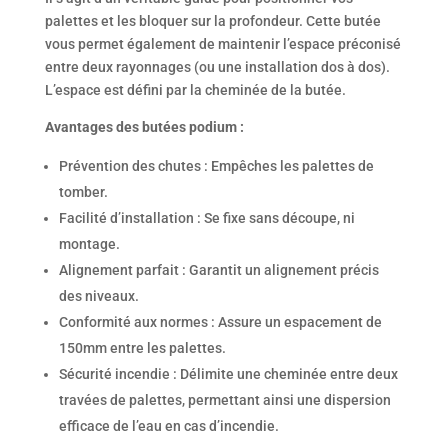
palettes et les bloquer sur la profondeur. Cette butée
vous permet également de maintenir l’espace préconisé
entre deux rayonnages (ou une installation dos à dos).
L’espace est défini par la cheminée de la butée.
Avantages des butées podium :
Prévention des chutes : Empêches les palettes de
tomber.
Facilité d’installation : Se fixe sans découpe, ni
montage.
Alignement parfait : Garantit un alignement précis
des niveaux.
Conformité aux normes : Assure un espacement de
150mm entre les palettes.
Sécurité incendie : Délimite une cheminée entre deux
travées de palettes, permettant ainsi une dispersion
efficace de l’eau en cas d’incendie.