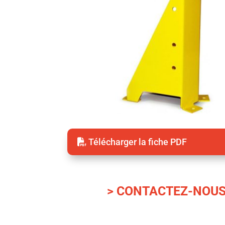
Télécharger la fiche PDF
> CONTACTEZ-NOU