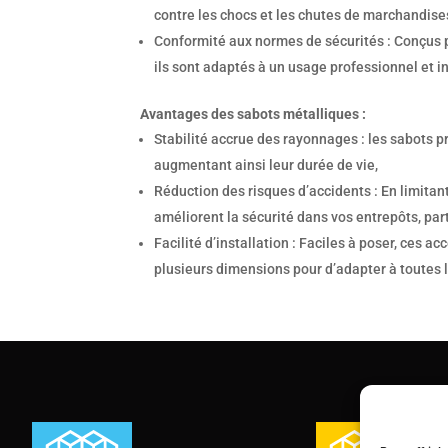
contre les chocs et les chutes de marchandise
Conformité aux normes de sécurités : Conçus 
ils sont adaptés à un usage professionnel et in
Avantages des sabots métalliques :
Stabilité accrue des rayonnages : les sabots 
augmentant ainsi leur durée de vie,
Réduction des risques d’accidents : En limitant
améliorent la sécurité dans vos entrepôts, part
Facilité d’installation : Faciles à poser, ces 
plusieurs dimensions pour d’adapter à toutes